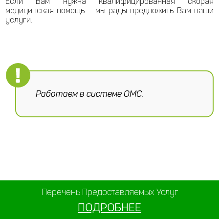
Если Вам нужна квалифицированная скорая
медицинская помощь – мы рады предложить Вам наши
услуги.
Работаем в системе ОМС.
Перечень Предоставляемых Услуг
ПОДРОБНЕЕ