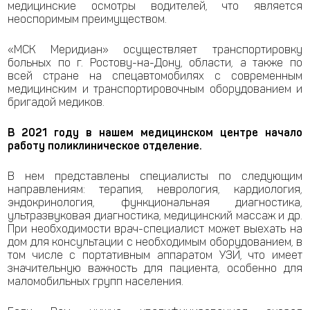
медицинские осмотры водителей, что является
неоспоримым преимуществом.
«МСК Меридиан» осуществляет транспортировку
больных по г. Ростову-на-Дону, области, а также по
всей стране на спецавтомобилях с современным
медицинским и транспортировочным оборудованием и
бригадой медиков.
В 2021 году в нашем медицинском центре начало
работу поликлиническое отделение.
В нем представлены специалисты по следующим
направлениям: терапия, неврология, кардиология,
эндокринология, функциональная диагностика,
ультразвуковая диагностика, медицинский массаж и др.
При необходимости врач-специалист может выехать на
дом для консультации с необходимым оборудованием, в
том числе с портативным аппаратом УЗИ, что имеет
значительную важность для пациента, особенно для
маломобильных групп населения.