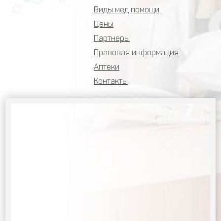
Виды мед помощи
Цены
Партнеры
Правовая информация
Аптеки
Контакты