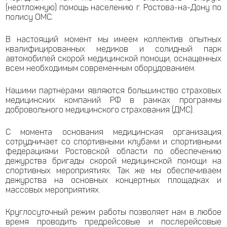
(неотложную) помощь населению г. Ростова-на-Дону по
полису ОМС.
В настоящий момент мы имеем коллектив опытных
квалифицированных медиков и солидный парк
автомобилей скорой медицинской помощи, оснащенных
всем необходимым современным оборудованием.
Нашими партнёрами являются большинство страховых
медицинских компаний РФ в рамках программы
добровольного медицинского страхования (ДМС).
С момента основания медицинская организация
сотрудничает со спортивными клубами и спортивными
федерациями Ростовской области по обеспечению
дежурства бригады скорой медицинской помощи на
спортивных мероприятиях. Так же мы обеспечиваем
дежурства на основных концертных площадках и
массовых мероприятиях.
Круглосуточный режим работы позволяет нам в любое
время проводить предрейсовые и послерейсовые