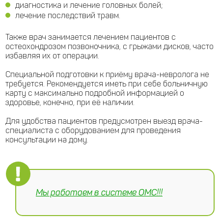
диагностика и лечение головных болей;
лечение последствий травм.
Также врач занимается лечением пациентов с
остеохондрозом позвоночника, с грыжами дисков, часто
избавляя их от операции.
Специальной подготовки к приёму врача-невролога не
требуется. Рекомендуется иметь при себе больничную
карту с максимально подробной информацией о
здоровье, конечно, при её наличии.
Для удобства пациентов предусмотрен выезд врача-
специалиста с оборудованием для проведения
консультации на дому.
Мы работаем в системе ОМС!!!