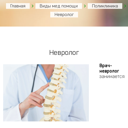
Главная
Виды мед помощи
Поликлиника
Невролог
Невролог
Врач-
невролог
занимается