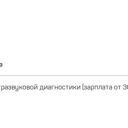
73
развуковой диагностики (зарплата от 3