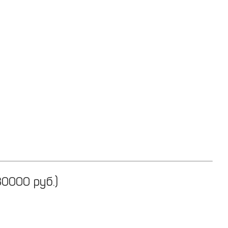
0000 руб.)