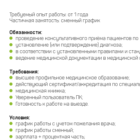
Требуемый опыт работы: от 1 года
Частичная занятость: сменный график
Обязанности:
проведение консультативного приёма пациентов по
установление (или подтверждение) диагноза;
в соответствии с установленными правилами и ста
ведение медицинской документации в медицинской
Требования:
высшее профильное медицинское образование;
действующий сертификат/аккредитация по специал
медицинская книжка;
Уверенный пользователь ПК;
Готовность к работе на выезде.
Условия:
график работы с учетом пожелания врача;
график работы сменный;
зарплата + процентная часть;