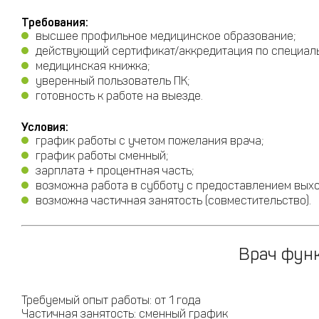
Требования:
высшее профильное медицинское образование;
действующий сертификат/аккредитация по специал
медицинская книжка;
уверенный пользователь ПК;
готовность к работе на выезде.
Условия:
график работы с учетом пожелания врача;
график работы сменный;
зарплата + процентная часть;
возможна работа в субботу с предоставлением вых
возможна частичная занятость (совместительство).
Врач функ
Требуемый опыт работы: от 1 года
Частичная занятость: сменный график