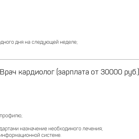
одного дня на следующей неделе;
Врач кардиолог (зарплата от 30000 руб.
 профилю;
ндартами назначение необходимого лечения;
 информационной системе.