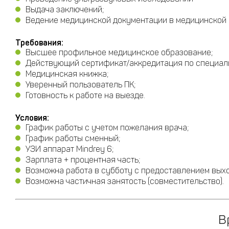
Выдача заключений;
Ведение медицинской документации в медицинской
Требования:
Высшее профильное медицинское образование;
Действующий сертификат/аккредитация по специаль
Медицинская книжка;
Уверенный пользователь ПК;
Готовность к работе на выезде.
Условия:
График работы с учетом пожелания врача;
График работы сменный;
УЗИ аппарат Mindrey 6;
Зарплата + процентная часть;
Возможна работа в субботу с предоставлением вых
Возможна частичная занятость (совместительство).
В