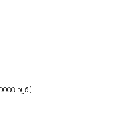
0000 руб.)