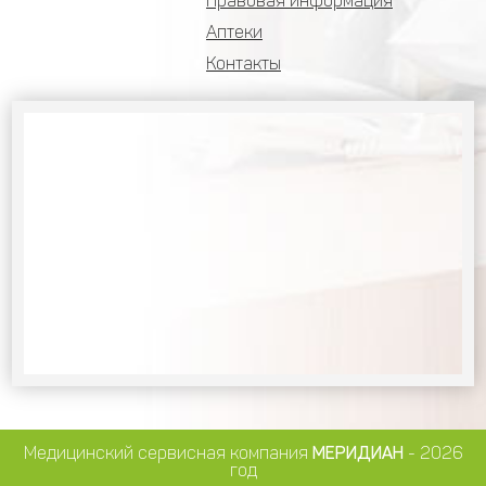
Правовая информация
Аптеки
Контакты
Медицинский сервисная компания
МЕРИДИАН
- 2026
год