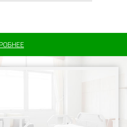
РОБНЕЕ