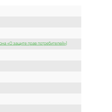
она «О защите прав потребителей»)