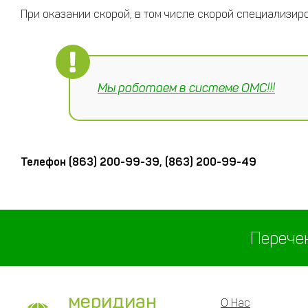
При оказании скорой, в том числе скорой специализи
Мы работаем в системе ОМС!!!
Телефон (863) 200-99-39, (863) 200-99-49
Перече
меридиан
О Нас