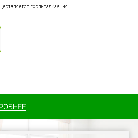
уществляется госпитализация.
РОБНЕЕ