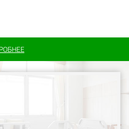
РОБНЕЕ