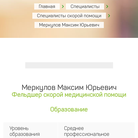
Главная
Специалисты
Специалисты скорой помощи
Меркулов Максим Юрьевич
Меркулов Максим Юрьевич
Фельдшер скорой медицинской помощи
Образование
Уровень
Среднее
образования
профессиональное