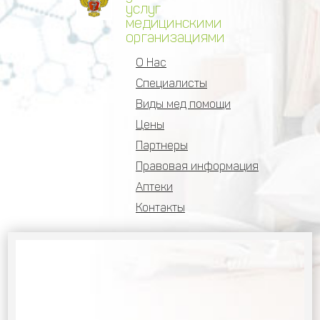
услуг
медицинскими
организациями
О Нас
Специалисты
Виды мед помощи
Цены
Партнеры
Правовая информация
Аптеки
Контакты