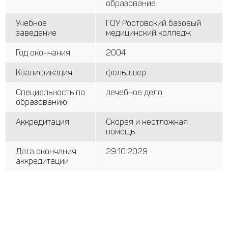
образование
Учебное
ГОУ Ростовский базовый
заведение
медицинский колледж
Год окончания
2004
Квалификация
фельдшер
Специальность по
лечебное дело
образованию
Аккредитация
Скорая и неотложная
помощь
Дата окончания
29.10.2029
аккредитации