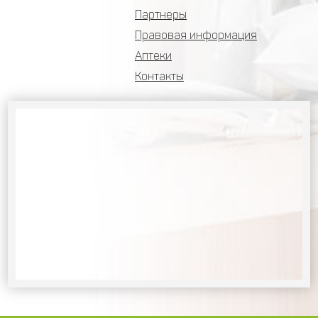
Партнеры
Правовая информация
Аптеки
Контакты