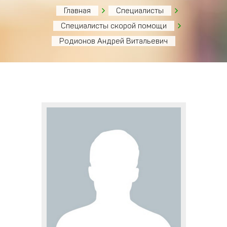
Главная
Специалисты
Специалисты скорой помощи
Родионов Андрей Витальевич